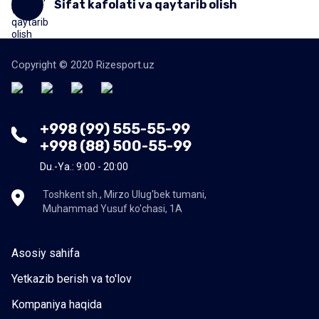
Sifat kafolati va qaytarib olish
Copyright © 2020 Rizesport.uz
+998 (99) 555-55-99
+998 (88) 500-55-99
Du.-Ya.: 9:00 - 20:00
Toshkent sh., Mirzo Ulug'bek tumani,
Muhammad Yusuf ko'chasi, 1A
Asosiy sahifa
Yetkazib berish va to'lov
Kompaniya haqida