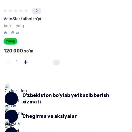
0
VeloStar futbol to'pi
Artikul:
yo`q
VeloStar
Yangi
120 000
so'm
O'zbekiston bo'ylab yetkazib berish
xizmati
Chegirma va aksiyalar